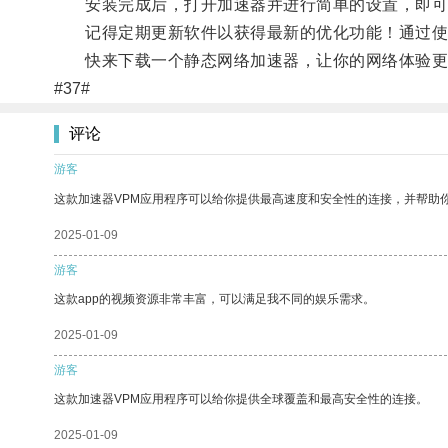
安装完成后，打开加速器并进行简单的设置，即可
记得定期更新软件以获得最新的优化功能！通过使用
快来下载一个静态网络加速器，让你的网络体验更
#37#
评论
游客
这款加速器VPM应用程序可以给你提供最高速度和安全性的连接，并帮助
2025-01-09
游客
这款app的视频资源非常丰富，可以满足我不同的娱乐需求。
2025-01-09
游客
这款加速器VPM应用程序可以给你提供全球覆盖和最高安全性的连接。
2025-01-09