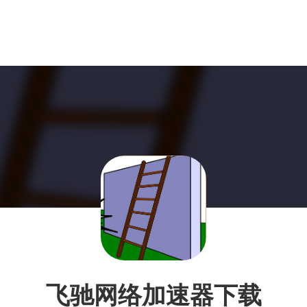
飞驰网络加速器下载