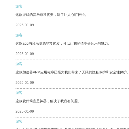
游客
这款游戏的音乐非常优美，听了让人心旷神怡。
2025-01-09
游客
这款app的音乐资源非常优质，可以让我尽情享受音乐的魅力。
2025-01-09
游客
这款加速器VPM应用程序已经为我们带来了无限的隐私保护和安全性保护
2025-01-09
游客
这款软件简直是神器，解决了我所有问题。
2025-01-09
游客