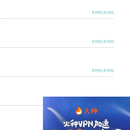
支持
[0]
反对
[0]
支持
[0]
反对
[0]
支持
[0]
反对
[0]
支持
[0]
反对
[0]
支持
[0]
反对
[0]