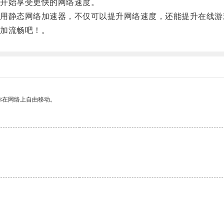
开始享受更快的网络速度。
静态网络加速器，不仅可以提升网络速度，还能提升在线游
加流畅吧！。
你在网络上自由移动。