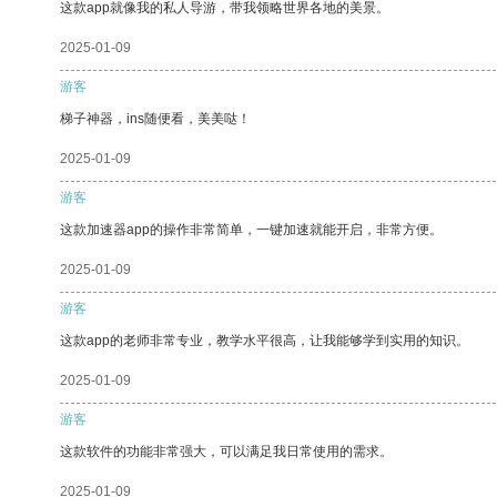
这款app就像我的私人导游，带我领略世界各地的美景。
2025-01-09
游客
梯子神器，ins随便看，美美哒！
2025-01-09
游客
这款加速器app的操作非常简单，一键加速就能开启，非常方便。
2025-01-09
游客
这款app的老师非常专业，教学水平很高，让我能够学到实用的知识。
2025-01-09
游客
这款软件的功能非常强大，可以满足我日常使用的需求。
2025-01-09