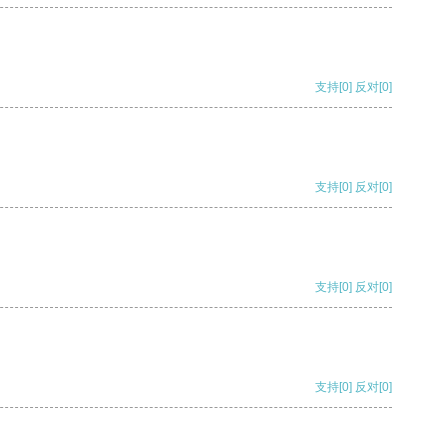
支持
[0]
反对
[0]
支持
[0]
反对
[0]
支持
[0]
反对
[0]
支持
[0]
反对
[0]