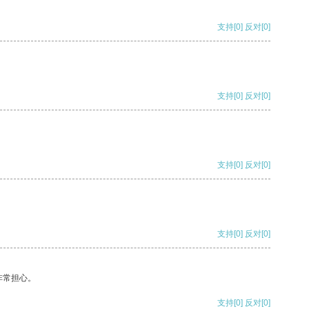
支持
[0]
反对
[0]
支持
[0]
反对
[0]
支持
[0]
反对
[0]
支持
[0]
反对
[0]
非常担心。
支持
[0]
反对
[0]