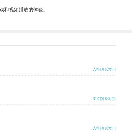
戏和视频播放的体验。
支持
[0]
反对
[0]
支持
[0]
反对
[0]
支持
[0]
反对
[0]