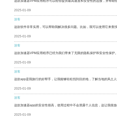
这款加速器VPM应用程序可以给你提供最高速度和安全性的连接，并帮助
2025-01-09
游客
这款软件非常实用，可以帮助我解决很多问题。比如，我可以使用它来查
2025-01-09
游客
这款加速器VPM应用程序已经为我们带来了无限的隐私保护和安全性保护
2025-01-09
游客
这款app是我旅行的好帮手，让我能够轻松找到目的地，了解当地的风土人
2025-01-09
游客
这款加速器app的安全性很高，使用过程中不会泄露个人信息，这让我很
2025-01-09