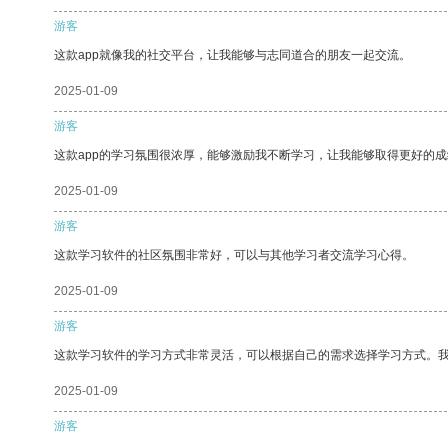
游客
这款app就像我的社交平台，让我能够与志同道合的朋友一起交流。
2025-01-09
游客
这款app的学习氛围很浓厚，能够激励我不断学习，让我能够取得更好的成
2025-01-09
游客
这款学习软件的社区氛围非常好，可以与其他学习者交流学习心得。
2025-01-09
游客
这款学习软件的学习方式非常灵活，可以根据自己的需求选择学习方式。
2025-01-09
游客