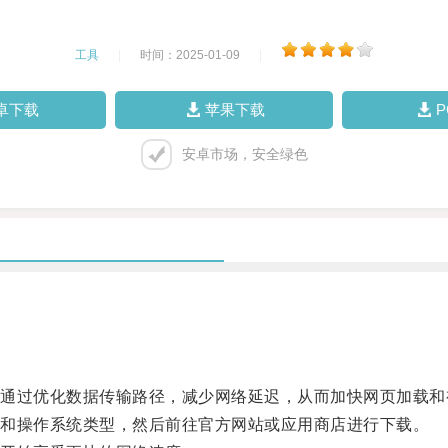
工具
|
时间：2025-01-09
|
卓下载
苹果下载
安卓市场，安全绿色
过优化数据传输路径，减少网络延迟，从而加快网页加载和
和操作系统类型，然后前往官方网站或应用商店进行下载。