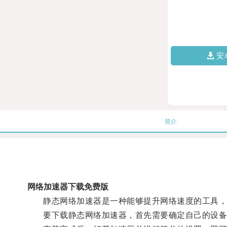
安
简介
网络加速器下载免费版
静态网络加速器是一种能够提升网络速度的工具，通
要下载静态网络加速器，首先需要确定自己的设备