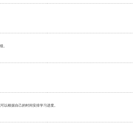
绩。
我可以根据自己的时间安排学习进度。