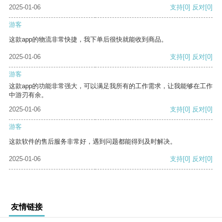
2025-01-06
支持
[0]
反对
[0]
游客
这款app的物流非常快捷，我下单后很快就能收到商品。
2025-01-06
支持
[0]
反对
[0]
游客
这款app的功能非常强大，可以满足我所有的工作需求，让我能够在工作
中游刃有余。
2025-01-06
支持
[0]
反对
[0]
游客
这款软件的售后服务非常好，遇到问题都能得到及时解决。
2025-01-06
支持
[0]
反对
[0]
友情链接