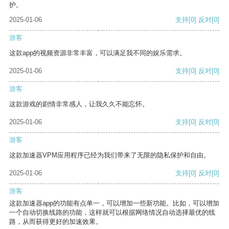
护。
2025-01-06
支持
[0]
反对
[0]
游客
这款app的视频资源非常丰富，可以满足我不同的娱乐需求。
2025-01-06
支持
[0]
反对
[0]
游客
这款游戏的剧情非常感人，让我久久不能忘怀。
2025-01-06
支持
[0]
反对
[0]
游客
这款加速器VPM应用程序已经为我们带来了无限的隐私保护和自由。
2025-01-06
支持
[0]
反对
[0]
游客
这款加速器app的功能有点单一，可以增加一些新功能。比如，可以增加
一个自动切换线路的功能，这样就可以根据网络情况自动选择最优的线
路，从而获得更好的加速效果。