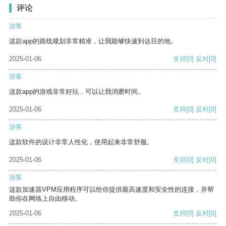
评论
游客
这款app的路线规划非常精准，让我能够快速到达目的地。
2025-01-06
支持
[0]
反对
[0]
游客
这款app的游戏非常好玩，可以让我消磨时间。
2025-01-06
支持
[0]
反对
[0]
游客
这款软件的设计非常人性化，使用起来非常舒服。
2025-01-06
支持
[0]
反对
[0]
游客
这款加速器VPM应用程序可以给你提供最高速度和安全性的连接，并帮
助你在网络上自由移动。
2025-01-06
支持
[0]
反对
[0]