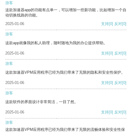
游客
这款加速器app的功能有点单一，可以增加一些新功能，比如增加一个自
动切换线路的功能。
2025-01-06
支持
[0]
反对
[0]
游客
这款app就像我的私人助理，随时随地为我的办公提供帮助。
2025-01-06
支持
[0]
反对
[0]
游客
这款加速器VPM应用程序已经为我们带来了无限的隐私和安全性保护。
2025-01-06
支持
[0]
反对
[0]
游客
这款软件的界面设计非常简洁，一目了然。
2025-01-06
支持
[0]
反对
[0]
游客
这款加速器VPM应用程序已经为我们带来了无限的流畅体验和安全性保